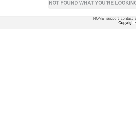
NOT FOUND WHAT YOU'RE LOOKING
HOME
support
contact
Copyright