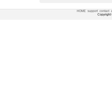
HOME
support
contact
Copyright