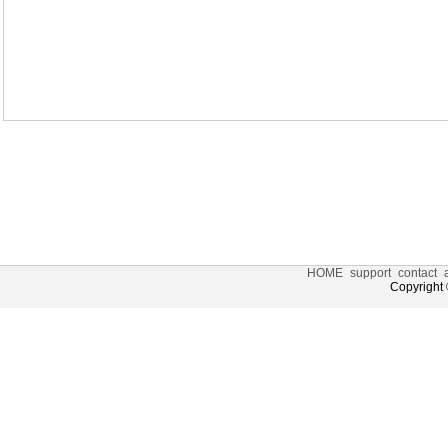
HOME
support
contact
Copyright