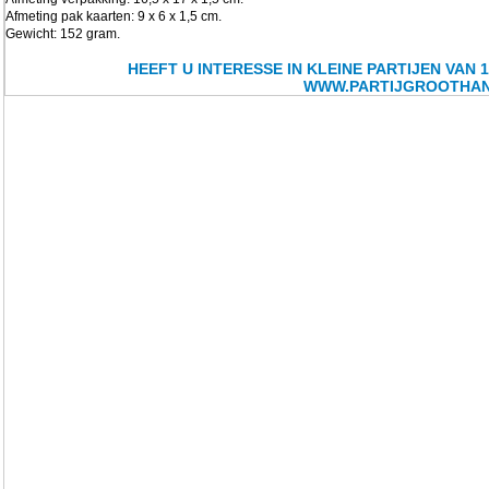
Afmeting pak kaarten: 9 x 6 x 1,5 cm.
Gewicht: 152 gram.
HEEFT U INTERESSE IN KLEINE PARTIJEN VAN 
WWW.PARTIJGROOTHAN