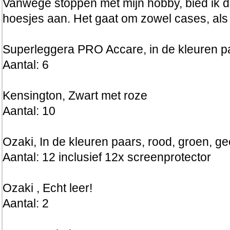
Vanwege stoppen met mijn hobby, bied ik d
hoesjes aan. Het gaat om zowel cases, als 
Superleggera PRO Accare, in de kleuren pa
Aantal: 6
Kensington, Zwart met roze
Aantal: 10
Ozaki, In de kleuren paars, rood, groen, ge
Aantal: 12 inclusief 12x screenprotector
Ozaki , Echt leer!
Aantal: 2